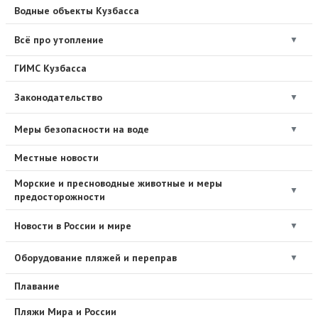
Водные объекты Кузбасса
Всё про утопление
▼
ГИМС Кузбасса
Законодательство
▼
Меры безопасности на воде
▼
Местные новости
Морские и пресноводные животные и меры
▼
предосторожности
Новости в России и мире
▼
Оборудование пляжей и переправ
▼
Плавание
Пляжи Мира и России