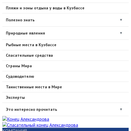
Пляжи и зоны отдыха у воды в Кузбассе
Полезно знать
▼
Природные явления
▼
Рыбные места в Кузбассе
Спасательные средства
Страны Мира
Судоводителю
Таинственные места в Мире
Эксперты
Это интересно прочитать
▼
КОМПАНИЯ