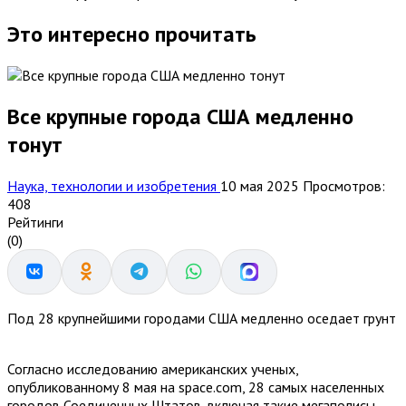
Это интересно прочитать
Все крупные города США медленно
тонут
Наука, технологии и изобретения
10 мая 2025
Просмотров:
408
Рейтинги
(0)
Под 28 крупнейшими городами США медленно оседает грунт
Согласно исследованию американских ученых,
опубликованному 8 мая на space.com, 28 самых населенных
городов Соединенных Штатов, включая такие мегаполисы,