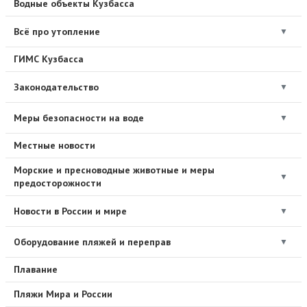
Водные объекты Кузбасса
Всё про утопление
▼
ГИМС Кузбасса
Законодательство
▼
Меры безопасности на воде
▼
Местные новости
Морские и пресноводные животные и меры
▼
предосторожности
Новости в России и мире
▼
Оборудование пляжей и переправ
▼
Плавание
Пляжи Мира и России