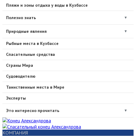
Пляжи и зоны отдыха у воды в Кузбассе
Полезно знать
▼
Природные явления
▼
Рыбные места в Кузбассе
Спасательные средства
Страны Мира
Судоводителю
Таинственные места в Мире
Эксперты
Это интересно прочитать
▼
КОМПАНИЯ