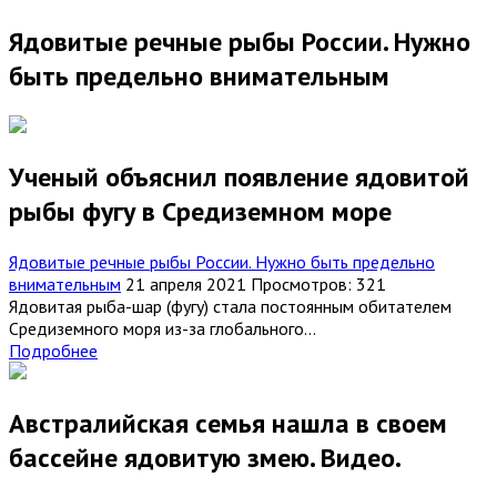
Ядовитые речные рыбы России. Нужно
быть предельно внимательным
Ученый объяснил появление ядовитой
рыбы фугу в Средиземном море
Ядовитые речные рыбы России. Нужно быть предельно
внимательным
21 апреля 2021
Просмотров: 321
Ядовитая рыба-шар (фугу) стала постоянным обитателем
Средиземного моря из-за глобального...
Подробнее
Австралийская семья нашла в своем
бассейне ядовитую змею. Видео.