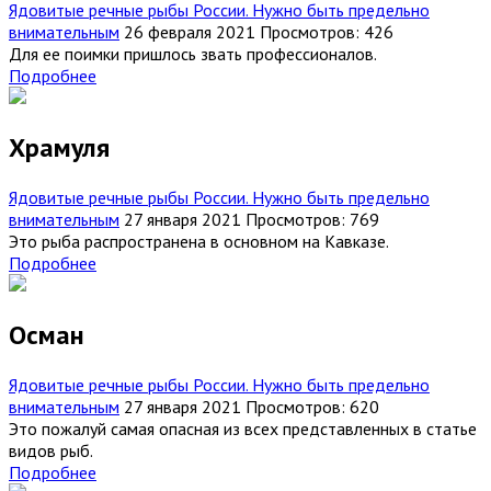
Ядовитые речные рыбы России. Нужно быть предельно
внимательным
26 февраля 2021
Просмотров: 426
Для ее поимки пришлось звать профессионалов.
Подробнее
Храмуля
Ядовитые речные рыбы России. Нужно быть предельно
внимательным
27 января 2021
Просмотров: 769
Это рыба распространена в основном на Кавказе.
Подробнее
Осман
Ядовитые речные рыбы России. Нужно быть предельно
внимательным
27 января 2021
Просмотров: 620
Это пожалуй самая опасная из всех представленных в статье
видов рыб.
Подробнее