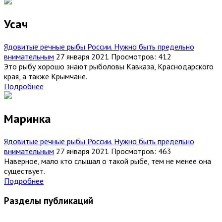
Усач
Ядовитые речные рыбы России. Нужно быть предельно
внимательным
27 января 2021
Просмотров: 412
Это рыбу хорошо знают рыболовы Кавказа, Краснодарского
края, а также Крымчане.
Подробнее
Маринка
Ядовитые речные рыбы России. Нужно быть предельно
внимательным
27 января 2021
Просмотров: 463
Наверное, мало кто слышал о такой рыбе, тем не менее она
существует.
Подробнее
Разделы публикаций