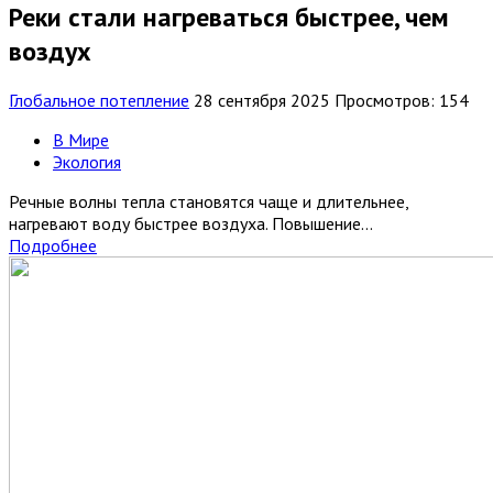
Реки стали нагреваться быстрее, чем
воздух
Глобальное потепление
28 сентября 2025
Просмотров: 154
В Мире
Экология
Речные волны тепла становятся чаще и длительнее,
нагревают воду быстрее воздуха. Повышение...
Подробнее