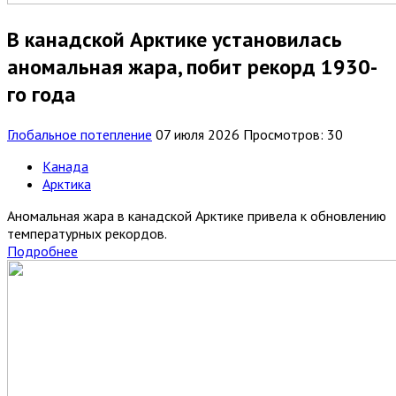
В канадской Арктике установилась
аномальная жара, побит рекорд 1930-
го года
Глобальное потепление
07 июля 2026
Просмотров: 30
Канада
Арктика
Аномальная жара в канадской Арктике привела к обновлению
температурных рекордов.
Подробнее