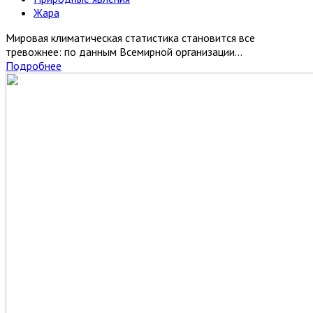
Жара
Мировая климатическая статистика становится все
тревожнее: по данным Всемирной организации...
Подробнее