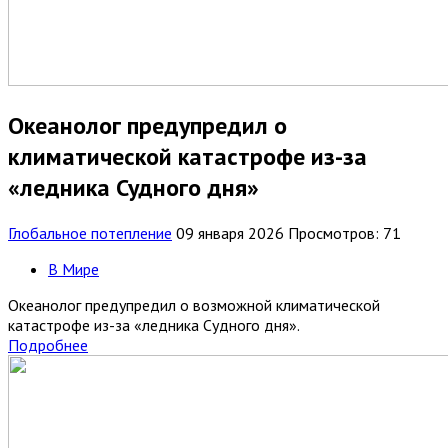
Океанолог предупредил о
климатической катастрофе из-за
«ледника Судного дня»
Глобальное потепление
09 января 2026
Просмотров: 71
В Мире
Океанолог предупредил о возможной климатической
катастрофе из-за «ледника Судного дня».
Подробнее