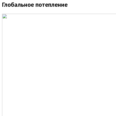
Глобальное потепление