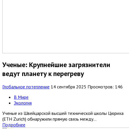
Ученые: Крупнейшие загрязнители
ведут планету к перегреву
Глобальное потепление
14 сентября 2025
Просмотров: 146
В Мире
Экология
Ученые из Швейцарской высшей технической школы Цюриха
(ETH Zurich) обнаружили прямую связь между...
Подробнее