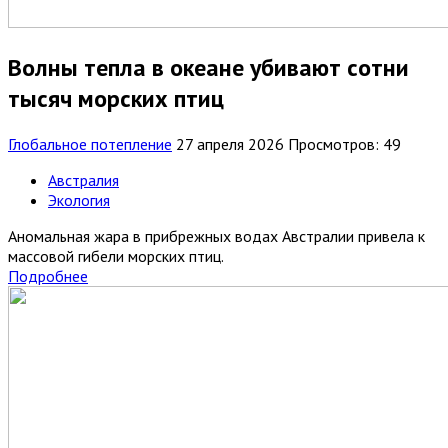
Волны тепла в океане убивают сотни
тысяч морских птиц
Глобальное потепление
27 апреля 2026
Просмотров: 49
Австралия
Экология
Аномальная жара в прибрежных водах Австралии привела к
массовой гибели морских птиц.
Подробнее