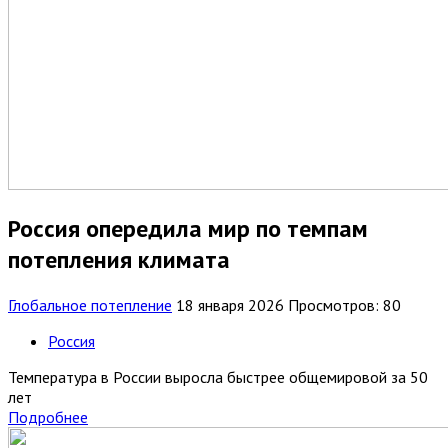
Россия опередила мир по темпам
потепления климата
Глобальное потепление
18 января 2026
Просмотров: 80
Россия
Температура в России выросла быстрее общемировой за 50
лет
Подробнее