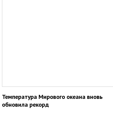
Температура Мирового океана вновь
обновила рекорд