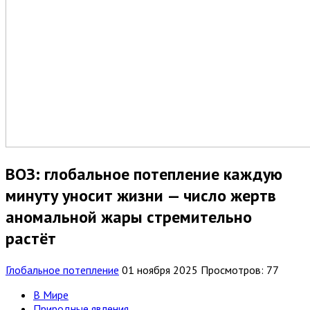
ВОЗ: глобальное потепление каждую
минуту уносит жизни — число жертв
аномальной жары стремительно
растёт
Глобальное потепление
01 ноября 2025
Просмотров: 77
В Мире
Природные явления