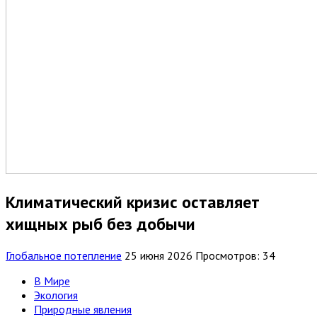
Климатический кризис оставляет
хищных рыб без добычи
Глобальное потепление
25 июня 2026
Просмотров: 34
В Мире
Экология
Природные явления