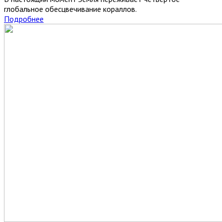
глобальное обесцвечивание кораллов.
Подробнее