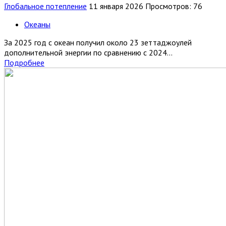
Глобальное потепление
11 января 2026
Просмотров: 76
Океаны
За 2025 год с океан получил около 23 зеттаджоулей
дополнительной энергии по сравнению с 2024...
Подробнее