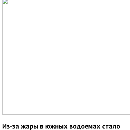
Из-за жары в южных водоемах стало