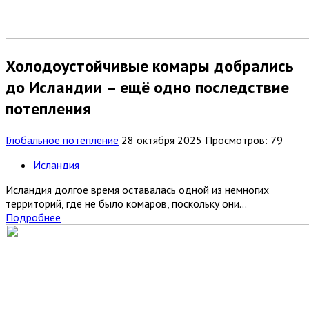
Холодоустойчивые комары добрались
до Исландии – ещё одно последствие
потепления
Глобальное потепление
28 октября 2025
Просмотров: 79
Исландия
Исландия долгое время оставалась одной из немногих
территорий, где не было комаров, поскольку они...
Подробнее