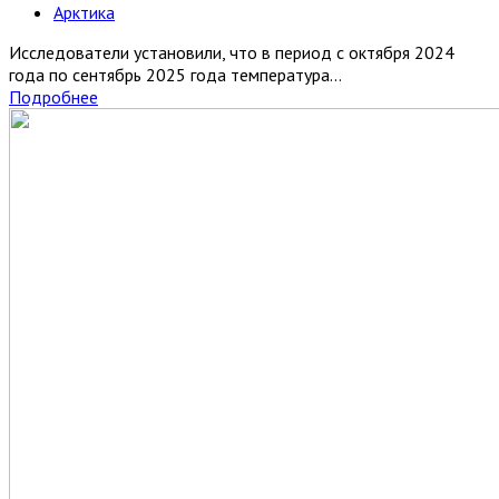
Арктика
Исследователи установили, что в период с октября 2024
года по сентябрь 2025 года температура...
Подробнее