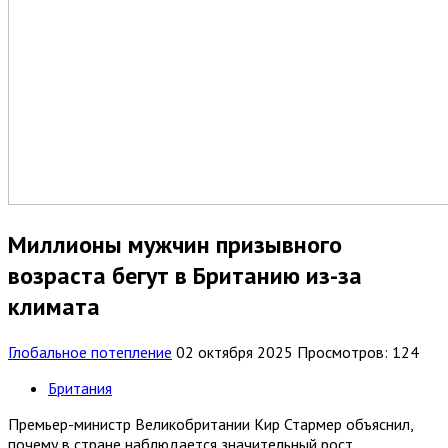
Миллионы мужчин призывного
возраста бегут в Британию из-за
климата
Глобальное потепление
02 октября 2025
Просмотров: 124
Британия
Премьер-министр Великобритании Кир Стармер объяснил,
почему в стране наблюдается значительный рост...