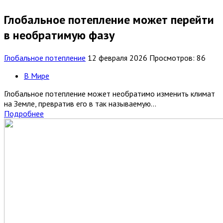
Глобальное потепление может перейти
в необратимую фазу
Глобальное потепление
12 февраля 2026
Просмотров: 86
В Мире
Глобальное потепление может необратимо изменить климат
на Земле, превратив его в так называемую...
Подробнее