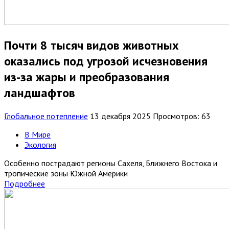
Почти 8 тысяч видов животных
оказались под угрозой исчезновения
из-за жары и преобразования
ландшафтов
Глобальное потепление
13 декабря 2025
Просмотров: 63
В Мире
Экология
Особенно пострадают регионы Сахеля, Ближнего Востока и
тропические зоны Южной Америки
Подробнее