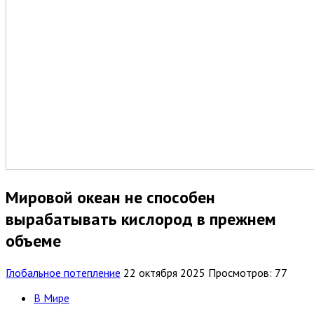
Мировой океан не способен
вырабатывать кислород в прежнем
объеме
Глобальное потепление
22 октября 2025
Просмотров: 77
В Мире