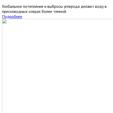
Глобальное потепление и выбросы углерода делают воду в
пресноводных озерах более темной.
Подробнее