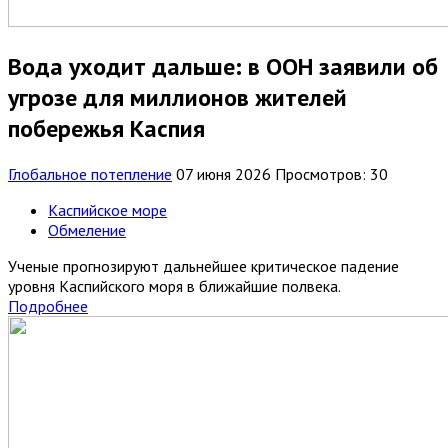
Вода уходит дальше: в ООН заявили об
угрозе для миллионов жителей
побережья Каспия
Глобальное потепление
07 июня 2026
Просмотров: 30
Каспийское море
Обмеление
Ученые прогнозируют дальнейшее критическое падение
уровня Каспийского моря в ближайшие полвека.
Подробнее