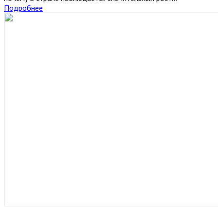
Подробнее