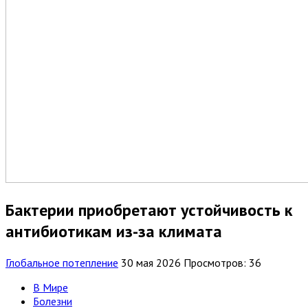
Бактерии приобретают устойчивость к
антибиотикам из-за климата
Глобальное потепление
30 мая 2026
Просмотров: 36
В Мире
Болезни