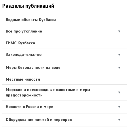
Разделы публикаций
Водные объекты Кузбасса
Всё про утопление
▼
ГИМС Кузбасса
Законодательство
▼
Меры безопасности на воде
▼
Местные новости
Морские и пресноводные животные и меры
▼
предосторожности
Новости в России и мире
▼
Оборудование пляжей и переправ
▼