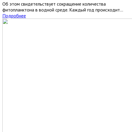
Об этом свидетельствует сокращение количества
фитопланктона в водной среде. Каждый год происходит...
Подробнее