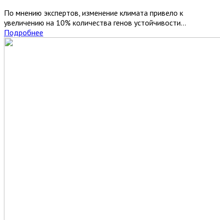
По мнению экспертов, изменение климата привело к
увеличению на 10% количества генов устойчивости...
Подробнее