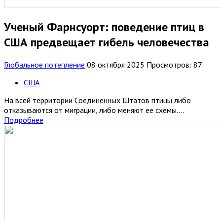
Ученый Фарнсуорт: поведение птиц в
США предвещает гибель человечества
Глобальное потепление
08 октября 2025
Просмотров: 87
США
На всей территории Соединенных Штатов птицы либо
отказываются от миграции, либо меняют ее схемы....
Подробнее