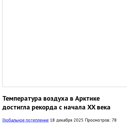
Температура воздуха в Арктике
достигла рекорда с начала XX века
Глобальное потепление
18 декабря 2025
Просмотров: 78