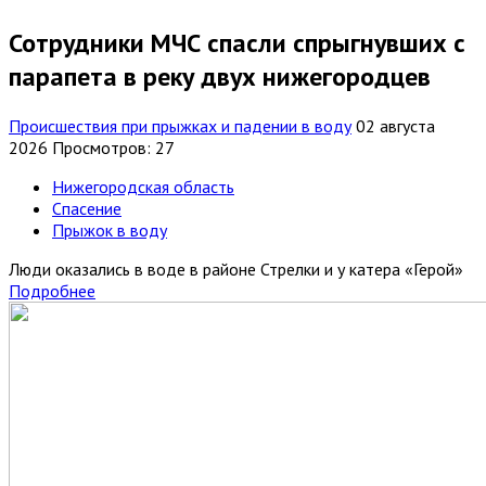
Сотрудники МЧС спасли спрыгнувших с
парапета в реку двух нижегородцев
Происшествия при прыжках и падении в воду
02 августа
2026
Просмотров: 27
Нижегородская область
Спасение
Прыжок в воду
Люди оказались в воде в районе Стрелки и у катера «Герой»
Подробнее