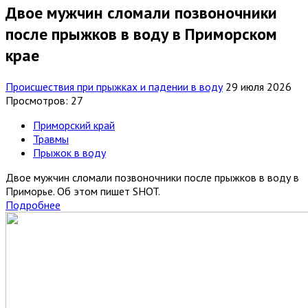
Двое мужчин сломали позвоночники
после прыжков в воду в Приморском
крае
Происшествия при прыжках и падении в воду
29 июля 2026
Просмотров: 27
Приморский край
Травмы
Прыжок в воду
Двое мужчин сломали позвоночники после прыжков в воду в
Приморье. Об этом пишет SHOT.
Подробнее