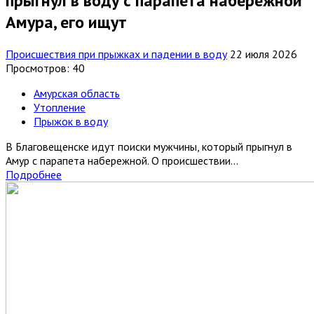
прыгнул в воду с парапета набережной
Амура, его ищут
Происшествия при прыжках и падении в воду
22 июля 2026
Просмотров: 40
Амурская область
Утопление
Прыжок в воду
В Благовещенске идут поиски мужчины, который прыгнул в
Амур с парапета набережной. О происшествии...
Подробнее