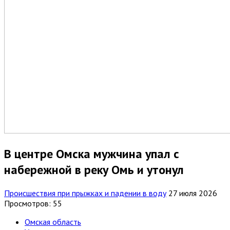
В центре Омска мужчина упал с
набережной в реку Омь и утонул
Происшествия при прыжках и падении в воду
27 июля 2026
Просмотров: 55
Омская область