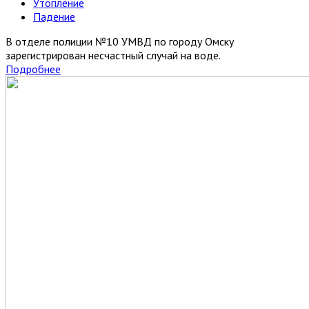
Утопление
Падение
В отделе полиции №10 УМВД по городу Омску
зарегистрирован несчастный случай на воде.
Подробнее