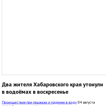
Два жителя Хабаровского края утонули
в водоёмах в воскресенье
Происшествия при прыжках и падении в воду
04 августа