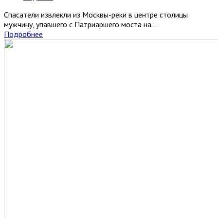
Спасатели извлекли из Москвы-реки в центре столицы
мужчину, упавшего с Патриаршего моста на...
Подробнее