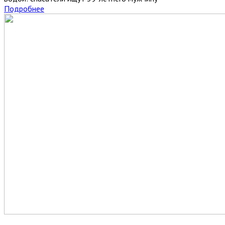
Подробнее