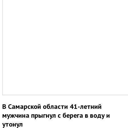
В Самарской области 41-летний
мужчина прыгнул с берега в воду и
утонул