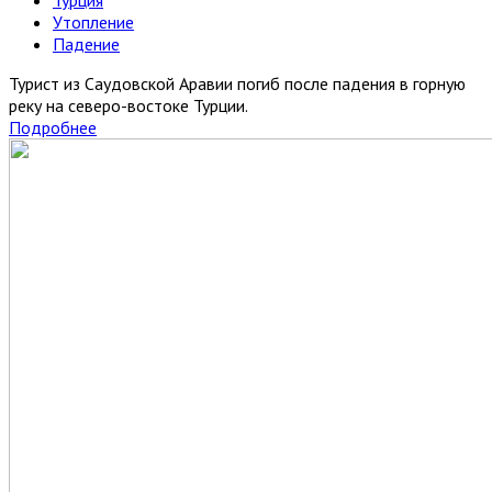
Утопление
Падение
Турист из Саудовской Аравии погиб после падения в горную
реку на северо-востоке Турции.
Подробнее