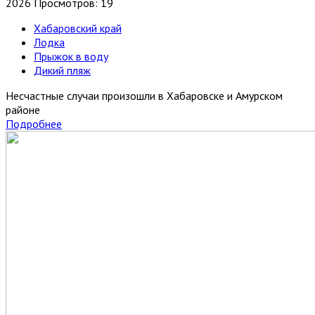
2026
Просмотров: 19
Хабаровский край
Лодка
Прыжок в воду
Дикий пляж
Несчастные случаи произошли в Хабаровске и Амурском
районе
Подробнее