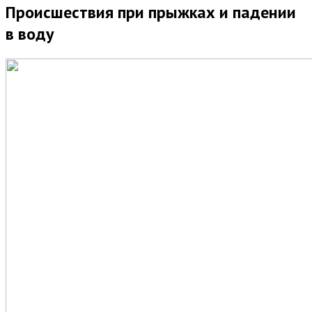
Происшествия при прыжках и падении
в воду