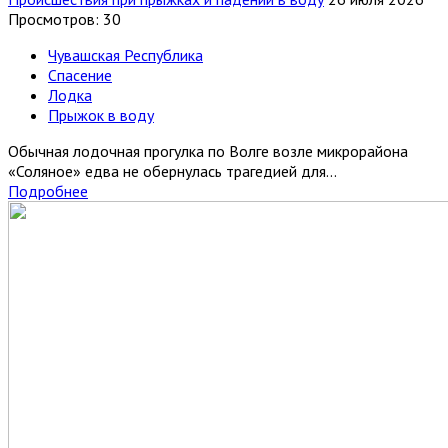
Просмотров: 30
Чувашская Республика
Спасение
Лодка
Прыжок в воду
Обычная лодочная прогулка по Волге возле микрорайона
«Соляное» едва не обернулась трагедией для...
Подробнее