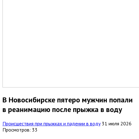
В Новосибирске пятеро мужчин попали
в реанимацию после прыжка в воду
Происшествия при прыжках и падении в воду
31 июля 2026
Просмотров: 33