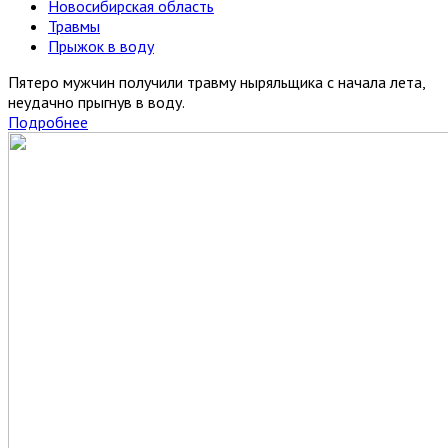
Новосибирская область
Травмы
Прыжок в воду
Пятеро мужчин получили травму ныряльщика с начала лета,
неудачно прыгнув в воду.
Подробнее