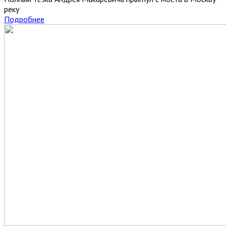
реку
Подробнее