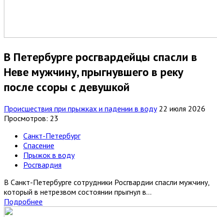
В Петербурге росгвардейцы спасли в
Неве мужчину, прыгнувшего в реку
после ссоры с девушкой
Происшествия при прыжках и падении в воду
22 июля 2026
Просмотров: 23
Санкт-Петербург
Спасение
Прыжок в воду
Росгвардия
В Санкт-Петербурге сотрудники Росгвардии спасли мужчину,
который в нетрезвом состоянии прыгнул в...
Подробнее