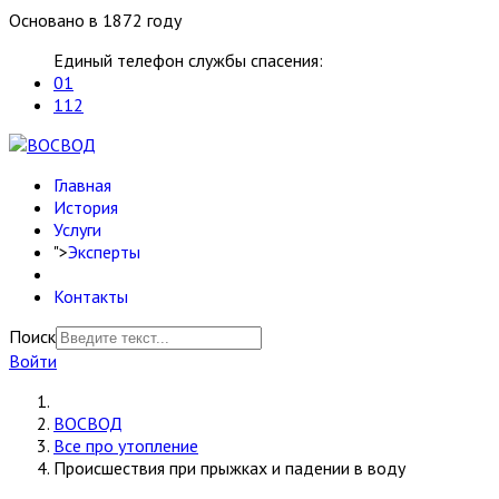
Основано в 1872 году
Единый телефон службы спасения:
01
112
Главная
История
Услуги
">
Эксперты
Контакты
Поиск
Войти
ВОСВОД
Все про утопление
Происшествия при прыжках и падении в воду