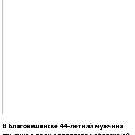
В Благовещенске 44-летний мужчина