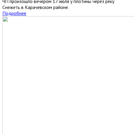
ЧП произошло вечером 17 июля у плотины через реку
Снежеть в Карачевском районе.
Подробнее