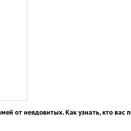
мей от неядовитых. Как узнать, кто вас 