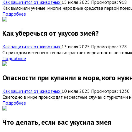
Как защитится от животных
15 июля 2025
Просмотров: 918
Как выяснили ученые, многие народные средства первой помощ
Подробнее
Как уберечься от укусов змей?
Как защитится от животных
13 июля 2025
Просмотров: 778
С приходом весеннего тепла возрастает вероятность не только
Подробнее
Опасности при купании в море, кого нуж
Как защитится от животных
10 июля 2025
Просмотров: 1230
Ежегодно в мире происходят несчастные случаи с туристами н
Подробнее
Что делать, если вас укусила змея