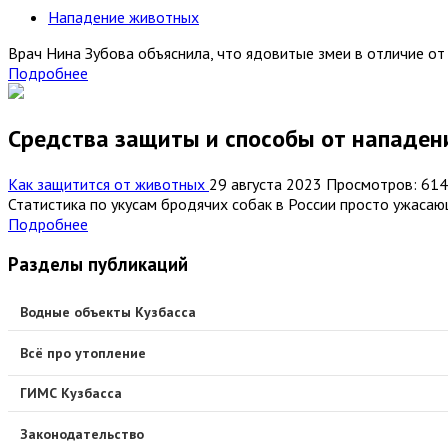
Нападение животных
Врач Нина Зубова объяснила, что ядовитые змеи в отличие от 
Подробнее
Средства защиты и способы от нападен
Как защитится от животных
29 августа 2023
Просмотров: 614
Статистика по укусам бродячих собак в России просто ужасающ
Подробнее
Разделы публикаций
Водные объекты Кузбасса
Всё про утопление
ГИМС Кузбасса
Законодательство