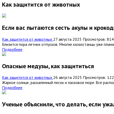
Как защитится от животных
Если вас пытаются сесть акулы и крокод
Как защитится от животных
27 августа 2025
Просмотров: 814
Близится пора летних отпусков. Многие казахстанцы уже плани
Подробнее
Опасные медузы, как защититься
Как защитится от животных
26 августа 2025
Просмотров: 12
Жаркое солнце, раскаленный песок и ласковое море. Все распола
Подробнее
Ученые объяснили, что делать, если уж