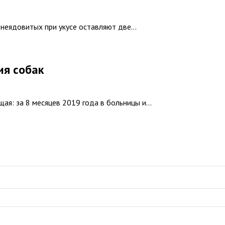
неядовитых при укусе оставляют две...
ия собак
ая: за 8 месяцев 2019 года в больницы и...