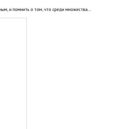
м, и помнить о том, что среди множества...