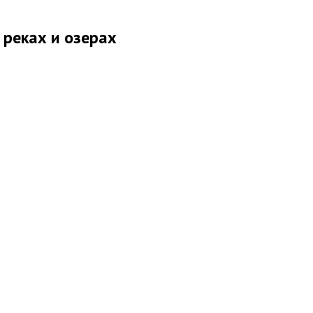
 реках и озерах