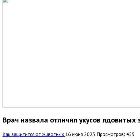
Врач назвала отличия укусов ядовитых з
Как защитится от животных
16 июня 2025
Просмотров: 455