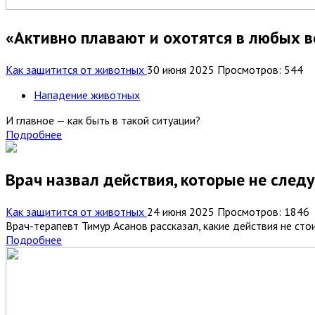
«Активно плавают и охотятся в любых в
Как защитится от животных
30 июня 2025
Просмотров: 544
Нападение животных
И главное — как быть в такой ситуации?
Подробнее
Врач назвал действия, которые не след
Как защитится от животных
24 июня 2025
Просмотров: 1846
Врач-терапевт Тимур Асанов рассказал, какие действия не сто
Подробнее