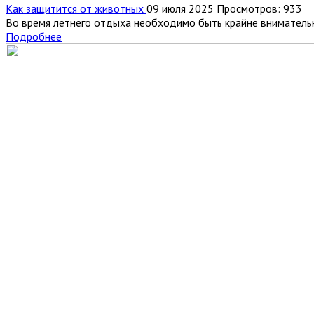
Как защитится от животных
09 июля 2025
Просмотров: 933
Во время летнего отдыха необходимо быть крайне внимательны
Подробнее