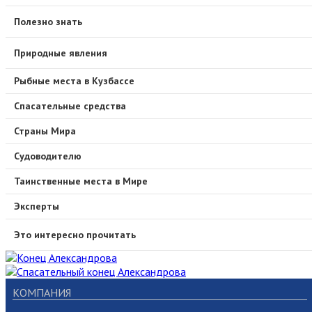
Полезно знать
Природные явления
Рыбные места в Кузбассе
Спасательные средства
Страны Мира
Судоводителю
Таинственные места в Мире
Эксперты
Это интересно прочитать
КОМПАНИЯ