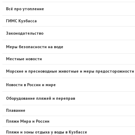
Всё про утопление
ГИМС Кузбасса
Законодательство
Меры безопасности на воде
Местные новости
Морские и пресноводные животные и меры предосторожности
Новости в России и мире
Оборудование пляжей и переправ
Плавание
Пляжи Мира и России
Пляжи и зоны отдыха у воды в Кузбассе