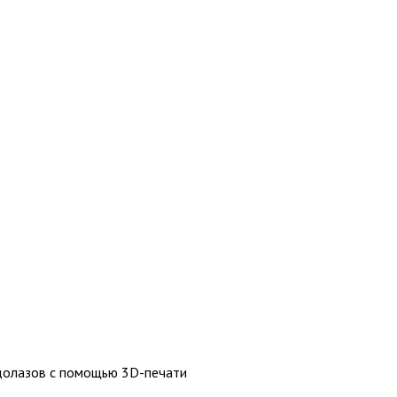
одолазов с помощью 3D-печати