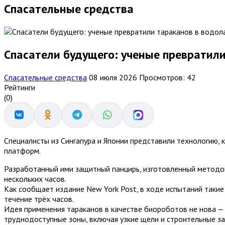
Спасательные средства
Спасатели будущего: ученые превратил
Спасательные средства
08 июля 2026
Просмотров: 42
Рейтинги
(0)
Специалисты из Сингапура и Японии представили технологию,
платформ.
Разработанный ими защитный панцирь, изготовленный методо
нескольких часов.
Как сообщает издание New York Post, в ходе испытаний таки
течение трёх часов.
Идея применения тараканов в качестве биороботов не нова —
труднодоступные зоны, включая узкие щели и строительные за