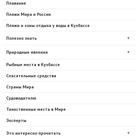
Плавание
Пляжи Мира и России
Пляжи и зоны отдыха у воды в Кузбассе
Полезно знать
▼
Природные явления
▼
Рыбные места в Кузбассе
Спасательные средства
Страны Мира
Судоводителю
Таинственные места в Мире
Эксперты
Это интересно прочитать
▼