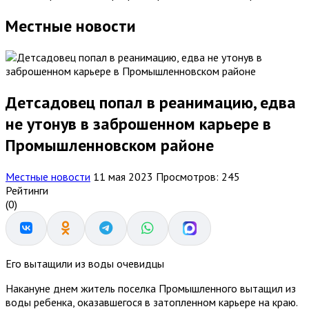
Местные новости
Детсадовец попал в реанимацию, едва
не утонув в заброшенном карьере в
Промышленновском районе
Местные новости
11 мая 2023
Просмотров: 245
Рейтинги
(0)
Его вытащили из воды очевидцы
Накануне днем житель поселка Промышленного вытащил из
воды ребенка, оказавшегося в затопленном карьере на краю.