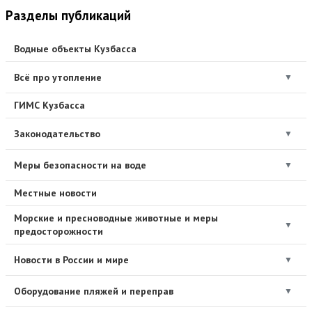
Разделы публикаций
Водные объекты Кузбасса
Всё про утопление
▼
ГИМС Кузбасса
Законодательство
▼
Меры безопасности на воде
▼
Местные новости
Морские и пресноводные животные и меры
▼
предосторожности
Новости в России и мире
▼
Оборудование пляжей и переправ
▼