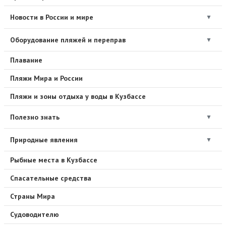
Новости в России и мире
▼
Оборудование пляжей и переправ
▼
Плавание
Пляжи Мира и России
Пляжи и зоны отдыха у воды в Кузбассе
Полезно знать
▼
Природные явления
▼
Рыбные места в Кузбассе
Спасательные средства
Страны Мира
Судоводителю