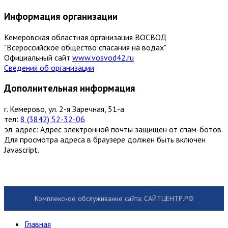
Информация организации
Кемеровская областная организация ВОСВОД
"Всероссийское общество спасания на водах"
Официальный сайт
www.vosvod42.ru
Сведения об организации
Дополнительная информация
г. Кемерово, ул. 2-я Заречная, 51-а
тел:
8 (3842) 52-32-06
эл. адрес:
Адрес электронной почты защищен от спам-ботов.
Для просмотра адреса в браузере должен быть включен
Javascript.
Комплексное обслуживание сайта: САЙТЦЕНТР.РФ
Главная