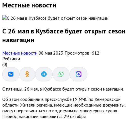
Местные новости
С 26 мая в Кузбассе будет открыт сезон
навигации
Местные новости
08 мая 2023
Просмотров: 612
Рейтинги
(0)
С пятницы, 26 мая, в Кузбассе будет открыт сезон навигации.
Об этом сообщили в пресс-службе ГУ МЧС по Кемеровской
области. Жители региона, имеющие необходимые документы,
смогут передвигаться по водоемам на маломерных судах.
Период навигации завершится 29 октября.