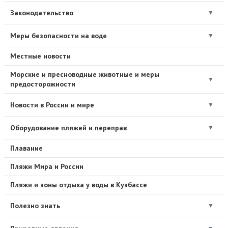
Законодательство
▼
Меры безопасности на воде
▼
Местные новости
Морские и пресноводные животные и меры
▼
предосторожности
Новости в России и мире
▼
Оборудование пляжей и переправ
▼
Плавание
Пляжи Мира и России
Пляжи и зоны отдыха у воды в Кузбассе
Полезно знать
▼