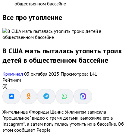
общественном бассейне
Все про утопление
В США мать пыталась утопить троих
детей в общественном бассейне
Криминал
03 октября 2025
Просмотров: 141
Рейтинги
(0)
Жительница Флориды Шанис Уиллингем записала
"прощальное" видео с тремя детьми, выложила его в
Instagram*, а затем попыталась утопить их в бассейне. Об
этом сообщает People.