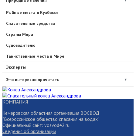
Природные явления
▼
Рыбные места в Кузбассе
Спасательные средства
Страны Мира
Судоводителю
Таинственные места в Мире
Эксперты
Это интересно прочитать
▼
КОМПАНИЯ
Кемеровская областная организация ВОСВОД
"Всероссийское общество спасания на водах"
Официальный сайт: vosvod42.ru
Сведения об организации