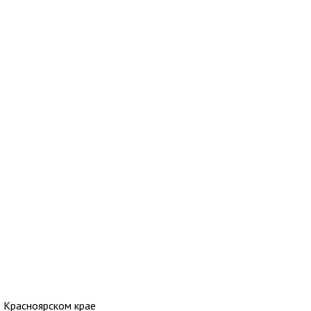
в Красноярском крае