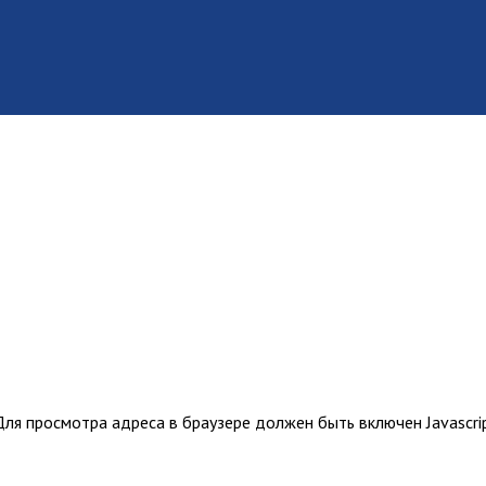
ля просмотра адреса в браузере должен быть включен Javascrip