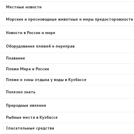
Местные новости
Морские и пресноводные животные и меры предосторожности
Новости в России и мире
Оборудование пляжей и переправ
Плавание
Пляжи Мира и России
Пляжи и зоны отдыха у воды в Кузбассе
Полезно знать
Природные явления
Рыбные места в Кузбассе
Спасательные средства