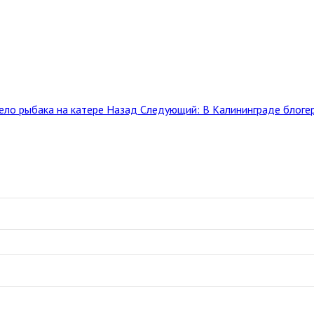
ело рыбака на катере
Назад
Следующий: В Калининграде блогер