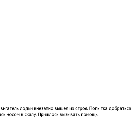
вигатель лодки внезапно вышел из строя. Попытка добраться
ась носом в скалу. Пришлось вызывать помощь.