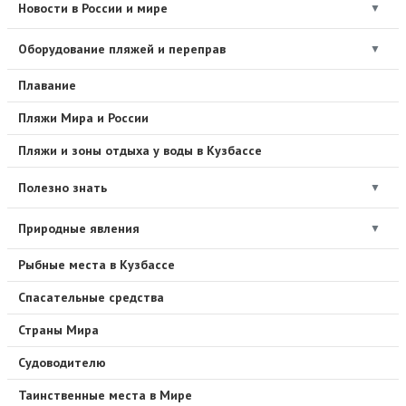
Новости в России и мире
▼
Оборудование пляжей и переправ
▼
Плавание
Пляжи Мира и России
Пляжи и зоны отдыха у воды в Кузбассе
Полезно знать
▼
Природные явления
▼
Рыбные места в Кузбассе
Спасательные средства
Страны Мира
Судоводителю
Таинственные места в Мире