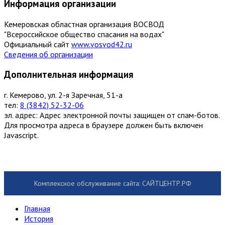
Информация организации
Кемеровская областная организация ВОСВОД
"Всероссийское общество спасания на водах"
Официальный сайт
www.vosvod42.ru
Сведения об организации
Дополнительная информация
г. Кемерово, ул. 2-я Заречная, 51-а
тел:
8 (3842) 52-32-06
эл. адрес:
Адрес электронной почты защищен от спам-ботов.
Для просмотра адреса в браузере должен быть включен
Javascript.
Комплексное обслуживание сайта: САЙТЦЕНТР.РФ
Главная
История