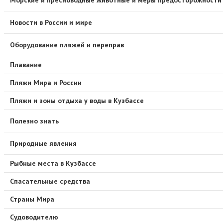
Новости в России и мире
Оборудование пляжей и переправ
Плавание
Пляжи Мира и России
Пляжи и зоны отдыха у воды в Кузбассе
Полезно знать
Природные явления
Рыбные места в Кузбассе
Спасательные средства
Страны Мира
Судоводителю