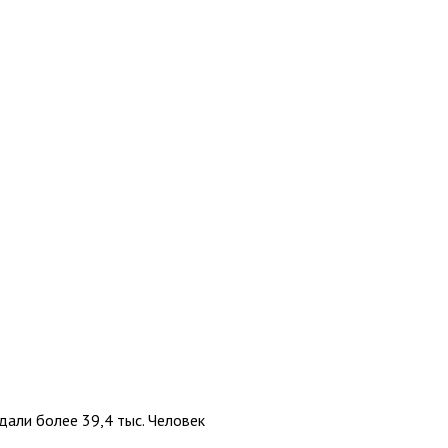
дали более 39,4 тыс. Человек