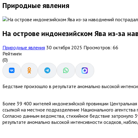
Природные явления
На острове индонезийском Ява из-за на
Природные явления
30 октября 2025
Просмотров: 66
Рейтинги
(0)
Бедствие произошло в результате аномально высокой интенси
Более 39 400 жителей индонезийской провинции Центральная
ссылкой на местное подразделение Национального агентства 
Согласно данным ведомства, стихийное бедствие затронуло 3
результате аномально высокой интенсивности осадков, наблю