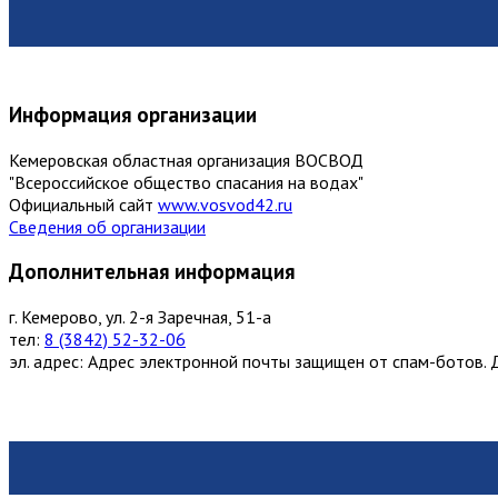
Информация организации
Кемеровская областная организация ВОСВОД
"Всероссийское общество спасания на водах"
Официальный сайт
www.vosvod42.ru
Сведения об организации
Дополнительная информация
г. Кемерово, ул. 2-я Заречная, 51-а
тел:
8 (3842) 52-32-06
эл. адрес:
Адрес электронной почты защищен от спам-ботов. Д