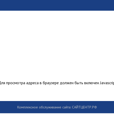
ля просмотра адреса в браузере должен быть включен Javascrip
Комплексное обслуживание сайта: САЙТЦЕНТР.РФ