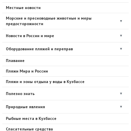
Местные новости
Морские и пресноводные животные и меры
▼
предосторожности
Новости в России и мире
▼
Оборудование пляжей и переправ
▼
Плавание
Пляжи Мира и России
Пляжи и зоны отдыха у воды в Кузбассе
Полезно знать
▼
Природные явления
▼
Рыбные места в Кузбассе
Спасательные средства