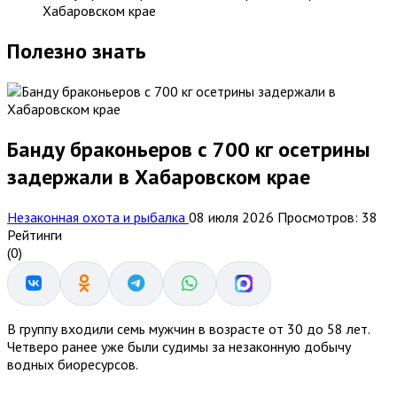
Хабаровском крае
Полезно знать
Банду браконьеров с 700 кг осетрины
задержали в Хабаровском крае
Незаконная охота и рыбалка
08 июля 2026
Просмотров: 38
Рейтинги
(0)
В группу входили семь мужчин в возрасте от 30 до 58 лет.
Четверо ранее уже были судимы за незаконную добычу
водных биоресурсов.