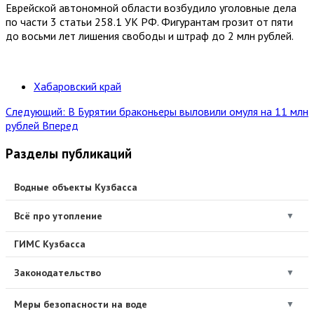
Еврейской автономной области возбудило уголовные дела
по части 3 статьи 258.1 УК РФ. Фигурантам грозит от пяти
до восьми лет лишения свободы и штраф до 2 млн рублей.
Хабаровский край
Следующий: В Бурятии браконьеры выловили омуля на 11 млн
рублей
Вперед
Разделы публикаций
Водные объекты Кузбасса
Всё про утопление
▼
ГИМС Кузбасса
Законодательство
▼
Меры безопасности на воде
▼