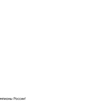
мпионы России!