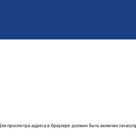
ля просмотра адреса в браузере должен быть включен Javascrip