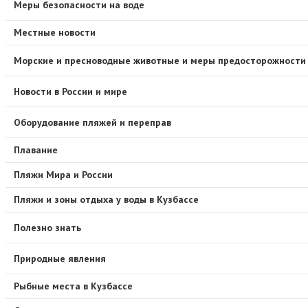
Меры безопасности на воде
Местные новости
Морские и пресноводные животные и меры предосторожности
Новости в России и мире
Оборудование пляжей и переправ
Плавание
Пляжи Мира и России
Пляжи и зоны отдыха у воды в Кузбассе
Полезно знать
Природные явления
Рыбные места в Кузбассе