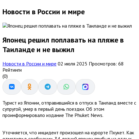
Новости в России и мире
Японец решил поплавать на пляже в
Таиланде и не выжил
Новости в России и мире
02 июля 2025
Просмотров: 68
Рейтинги
(0)
Турист из Японии, отправившийся в отпуск в Таиланд вместе с
супругой, умер в первый день поездки. Об этом
проинформировало издание The Phuket News.
Уточняется, что инцидент произошел на курорте Пхукет. Как
отметили в сообщении, 34-летний японец прибыл на отдых