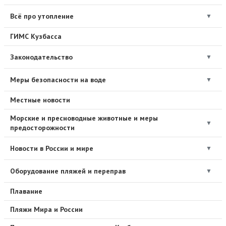
Всё про утопление
▼
ГИМС Кузбасса
Законодательство
▼
Меры безопасности на воде
▼
Местные новости
Морские и пресноводные животные и меры
▼
предосторожности
Новости в России и мире
▼
Оборудование пляжей и переправ
▼
Плавание
Пляжи Мира и России