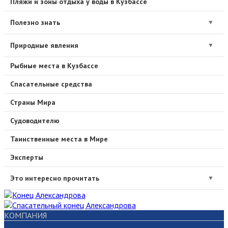
Пляжи и зоны отдыха у воды в Кузбассе
Полезно знать
▼
Природные явления
▼
Рыбные места в Кузбассе
Спасательные средства
Страны Мира
Судоводителю
Таинственные места в Мире
Эксперты
Это интересно прочитать
▼
КОМПАНИЯ