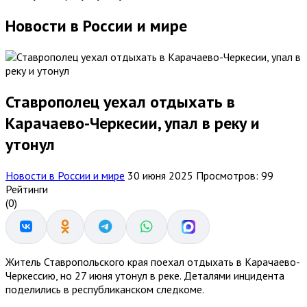
Новости в России и мире
Ставрополец уехал отдыхать в
Карачаево-Черкесии, упал в реку и
утонул
Новости в России и мире
30 июня 2025
Просмотров: 99
Рейтинги
(0)
Житель Ставропольского края поехал отдыхать в Карачаево-
Черкессию, но 27 июня утонул в реке. Деталями инцидента
поделились в республиканском следкоме.