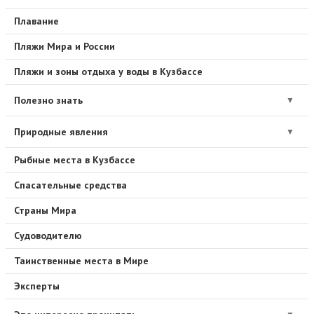
Плавание
Пляжи Мира и России
Пляжи и зоны отдыха у воды в Кузбассе
Полезно знать
▼
Природные явления
▼
Рыбные места в Кузбассе
Спасательные средства
Страны Мира
Судоводителю
Таинственные места в Мире
Эксперты