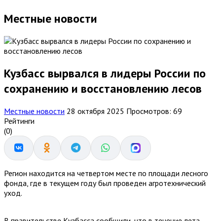
Местные новости
Кузбасс вырвался в лидеры России по
сохранению и восстановлению лесов
Местные новости
28 октября 2025
Просмотров: 69
Рейтинги
(0)
Регион находится на четвертом месте по площади лесного
фонда, где в текущем году был проведен агротехнический
уход.
В правительстве Кузбасса сообщили, что в течение лета