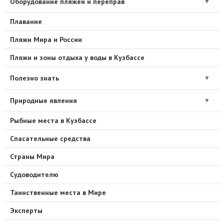
Оборудование пляжей и переправ
▼
Плавание
Пляжи Мира и России
Пляжи и зоны отдыха у воды в Кузбассе
Полезно знать
▼
Природные явления
▼
Рыбные места в Кузбассе
Спасательные средства
Страны Мира
Судоводителю
Таинственные места в Мире
Эксперты