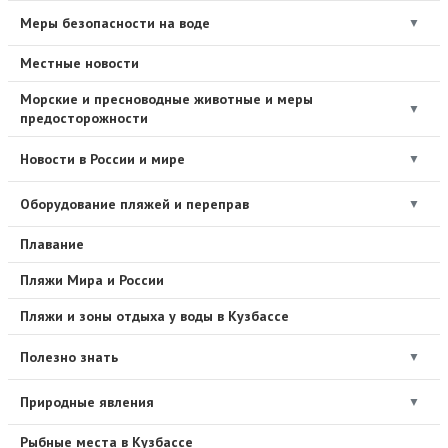
Меры безопасности на воде
▼
Местные новости
Морские и пресноводные животные и меры
▼
предосторожности
Новости в России и мире
▼
Оборудование пляжей и переправ
▼
Плавание
Пляжи Мира и России
Пляжи и зоны отдыха у воды в Кузбассе
Полезно знать
▼
Природные явления
▼
Рыбные места в Кузбассе