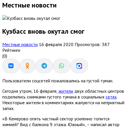
Местные новости
Кузбасс вновь окутал смог
Местные новости
16 февраля 2020
Просмотров: 387
Рейтинги
(0)
Пользователи соцсетей пожаловались на густой туман.
Сегодня утром, 16 февраля,
жители
двух областных центров
поделились снимками густого тумана в социальных
сетях
.
Некоторые жители в комментариях жалуются на неприятный
запах.
«В Кемерово опять частный сектор усиленно топится
химией? Вид с балкона 9 этажа. Южный», – написал автор