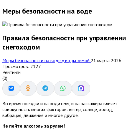
Меры безопасности на воде
Правила безопасности при управлении
снегоходом
Меры безопасности на воде у воды зимой
21 марта 2026
Просмотров: 2127
Рейтинги
(0)
Во время поездки и на водителя, и на пассажира влияет
совокупность многих факторов: ветер, солнце, холод,
вибрация, движение и многое другое.
Не пейте алкоголь за рулем!