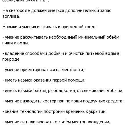
На снегоходе должен иметься дополнительный запас
топлива.
Навыки и умения выживать в природной среде
- умение рассчитывать необходимый минимальный объём
пищи и воды;
- владение способами добычи и очистки питьевой воды в
природе;
- умение ориентироваться на местности;
- иметь навыки оказания первой помощи;
- иметь навыки охоты, рыболовства, отслеживания добычи;
- умение разводить костер при помощи подручных средств;
- знание технологии постройки временных укрытий;
- умение сигнализировать о своём местонахождении.