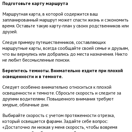
Подготовьте карту маршрута
Маршрутная карта, в которой содержится ваш
запланированный маршрут может спасти жизнь и сэкономить
время. Оставьте такую карту-план у своих родственников или
друзей.
Следуя примеру путешественников, составляющих
маршрутные карты, всегда сообщайте своей семье и друзьям,
что вы вернулись или добрались до места назначения. Никто
не любит бессмысленные поиски.
Берегитесь темноты. Внимательно ездите при плохой
освещенности и в темноте.
Следует особенно внимательно относиться к плохой
освещенности и темноте. Сбросьте скорость и следите за
другими водителями. Повышенного внимания требуют
хмурые, облачные дни.
Выбирайте скорость с учетом протяженности отрезка,
который освещается фарами. Задайте себе вопрос:
«Достаточно ли низкая у меня скорость, чтобы вовремя