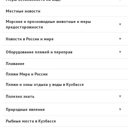
Местные новости
Морские и пресноводные животные и меры
▼
предосторожности
Новости в России и мире
▼
Оборудование пляжей и переправ
▼
Плавание
Пляжи Мира и России
Пляжи и зоны отдыха у воды в Кузбассе
Полезно знать
▼
Природные явления
▼
Рыбные места в Кузбассе