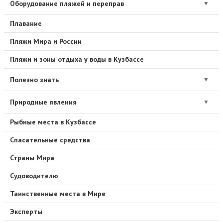
Оборудование пляжей и переправ
▼
Плавание
Пляжи Мира и России
Пляжи и зоны отдыха у воды в Кузбассе
Полезно знать
▼
Природные явления
▼
Рыбные места в Кузбассе
Спасательные средства
Страны Мира
Судоводителю
Таинственные места в Мире
Эксперты