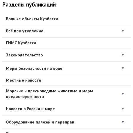
Разделы публикаций
Водные объекты Кузбасса
Всё про утопление
▼
ГИМС Кузбасса
Законодательство
▼
Меры безопасности на воде
▼
Местные новости
Морские и пресноводные животные и меры
▼
предосторожности
Новости в России и мире
▼
Оборудование пляжей и переправ
▼