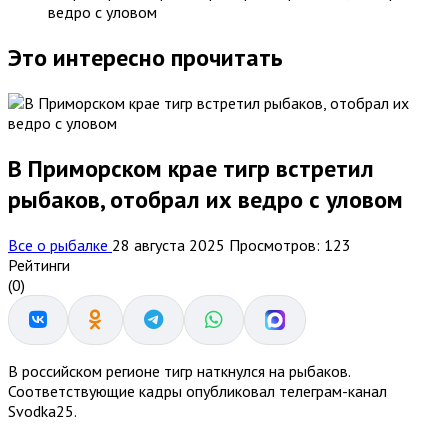
ведро с уловом
Это интересно прочитать
В Приморском крае тигр встретил
рыбаков, отобрал их ведро с уловом
Все о рыбалке
28 августа 2025
Просмотров: 123
Рейтинги
(0)
В российском регионе тигр наткнулся на рыбаков.
Соответствующие кадры опубликовал телеграм-канал
Svodka25.