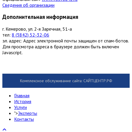
Сведения об организации
Дополнительная информация
г. Кемерово, ул. 2-я Заречная, 51-а
тел:
8 (3842) 52-32-06
эл. адрес:
Адрес электронной почты защищен от спам-ботов.
Для просмотра адреса в браузере должен быть включен
Javascript.
Комплексное обслуживание сайта: САЙТЦЕНТР.РФ
Главная
История
Услуги
">
Эксперты
Контакты