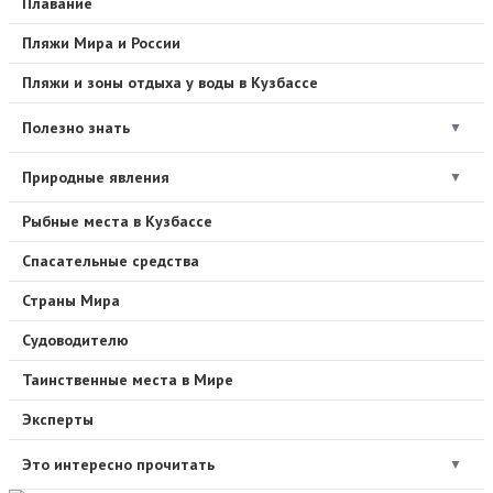
Плавание
Пляжи Мира и России
Пляжи и зоны отдыха у воды в Кузбассе
Полезно знать
▼
Природные явления
▼
Рыбные места в Кузбассе
Спасательные средства
Страны Мира
Судоводителю
Таинственные места в Мире
Эксперты
Это интересно прочитать
▼