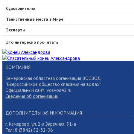
Судоводителю
Таинственные места в Мире
Эксперты
Это интересно прочитать
КОМПАНИЯ
Кемеровская областная организация ВОСВОД
"Всероссийское общество спасания на водах"
Официальный сайт: vosvod42.ru
Сведения об организации
ДОПОЛНИТЕЛЬНАЯ ИНФОРМАЦИЯ
г. Кемерово, ул. 2-я Заречная, 51-а
Тел:
8 (3842) 52-32-06