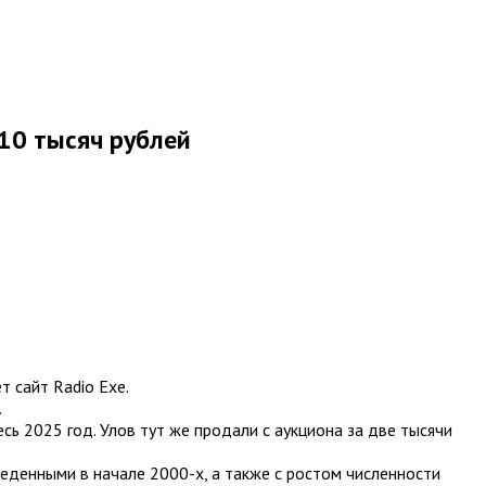
10 тысяч рублей
 сайт Radio Exe.
.
сь 2025 год. Улов тут же продали с аукциона за две тысячи
веденными в начале 2000-х, а также с ростом численности