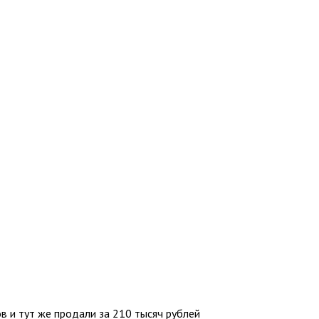
 и тут же продали за 210 тысяч рублей