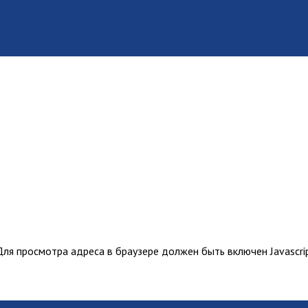
ля просмотра адреса в браузере должен быть включен Javascrip