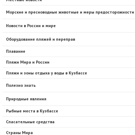
Морские и пресноводные животные и меры предосторожности
Новости в России и мире
Оборудование пляжей и переправ
Плавание
Пляжи Мира и России
Пляжи и зоны отдыха у воды в Кузбассе
Полезно знать
Природные явления
Рыбные места в Кузбассе
Спасательные средства
Страны Мира