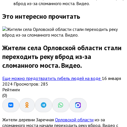
вброд из-за сломанного моста. Видео.
Это интересно прочитать
Жители села Орловской области стали
переходить реку вброд из-за
сломанного моста. Видео.
Еще можно предотвратить гибель людей на воде
16 января
2024
Просмотров: 285
Рейтинги
(0)
Жители деревни Заречная
Орловской области
из-за
сломанного моста начали переходить реку вброд. Видео с