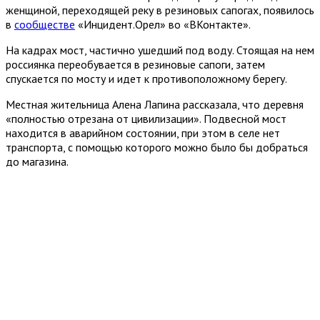
женщиной, переходящей реку в резиновых сапогах, появилось
в
сообществе
«Инцидент.Орел» во «ВКонтакте».
На кадрах мост, частично ушедший под воду. Стоящая на нем
россиянка переобувается в резиновые сапоги, затем
спускается по мосту и идет к противоположному берегу.
Местная жительница Алена Лапина рассказала, что деревня
«полностью отрезана от цивилизации». Подвесной мост
находится в аварийном состоянии, при этом в селе нет
транспорта, с помощью которого можно было бы добраться
до магазина.