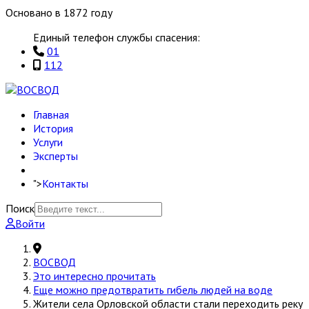
Основано в 1872 году
Единый телефон службы спасения:
01
112
Главная
История
Услуги
Эксперты
">
Контакты
Поиск
Войти
ВОСВОД
Это интересно прочитать
Еще можно предотвратить гибель людей на воде
Жители села Орловской области стали переходить реку