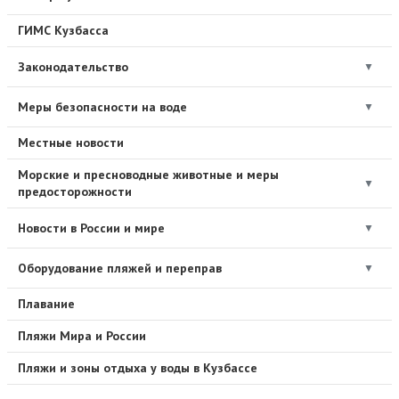
ГИМС Кузбасса
Законодательство
▼
Меры безопасности на воде
▼
Местные новости
Морские и пресноводные животные и меры
▼
предосторожности
Новости в России и мире
▼
Оборудование пляжей и переправ
▼
Плавание
Пляжи Мира и России
Пляжи и зоны отдыха у воды в Кузбассе