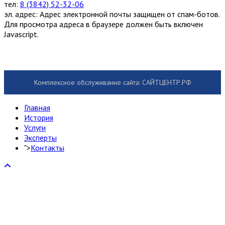
тел:
8 (3842) 52-32-06
эл. адрес:
Адрес электронной почты защищен от спам-ботов.
Для просмотра адреса в браузере должен быть включен
Javascript.
Комплексное обслуживание сайта: САЙТЦЕНТР.РФ
Главная
История
Услуги
Эксперты
">
Контакты