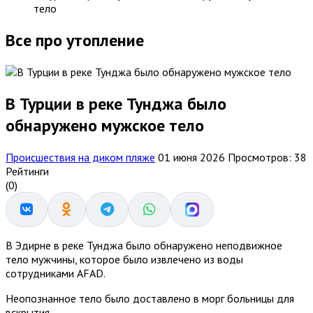
тело
Все про утопление
В Турции в реке Тунджа было
обнаружено мужское тело
Происшествия на диком пляже
01 июня 2026
Просмотров: 38
Рейтинги
(0)
В Эдирне в реке Тунджа было обнаружено неподвижное
тело мужчины, которое было извлечено из воды
сотрудниками AFAD.
Неопознанное тело было доставлено в морг больницы для
вскрытия.