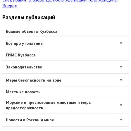
Вперед
Разделы публикаций
Водные объекты Кузбасса
Всё про утопление
▼
ГИМС Кузбасса
Законодательство
▼
Меры безопасности на воде
▼
Местные новости
Морские и пресноводные животные и меры
▼
предосторожности
Новости в России и мире
▼