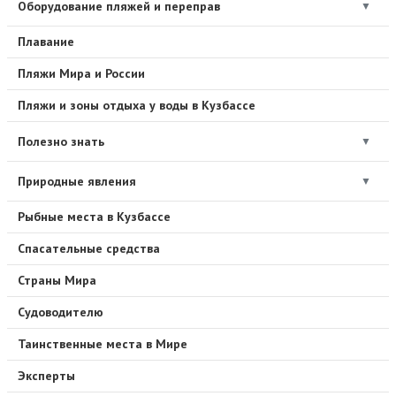
Оборудование пляжей и переправ
▼
Плавание
Пляжи Мира и России
Пляжи и зоны отдыха у воды в Кузбассе
Полезно знать
▼
Природные явления
▼
Рыбные места в Кузбассе
Спасательные средства
Страны Мира
Судоводителю
Таинственные места в Мире
Эксперты