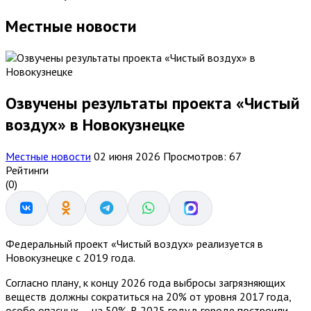
Местные новости
Озвучены результаты проекта «Чистый
воздух» в Новокузнецке
Местные новости
02 июня 2026
Просмотров: 67
Рейтинги
(0)
Федеральный проект «Чистый воздух» реализуется в
Новокузнецке с 2019 года.
Согласно плану, к концу 2026 года выбросы загрязняющих
веществ должны сократиться на 20% от уровня 2017 года,
особо опасных — на 50%. В 2025 году в городе построили