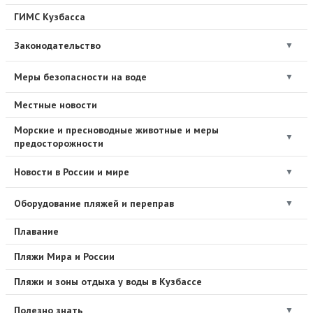
ГИМС Кузбасса
Законодательство
▼
Меры безопасности на воде
▼
Местные новости
Морские и пресноводные животные и меры
▼
предосторожности
Новости в России и мире
▼
Оборудование пляжей и переправ
▼
Плавание
Пляжи Мира и России
Пляжи и зоны отдыха у воды в Кузбассе
Полезно знать
▼