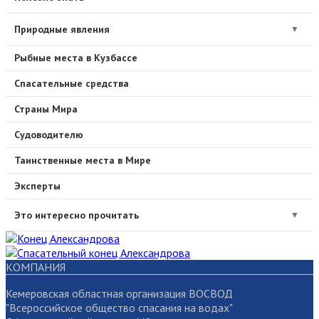
Природные явления
▼
Рыбные места в Кузбассе
Спасательные средства
Страны Мира
Судоводителю
Таинственные места в Мире
Эксперты
Это интересно прочитать
▼
КОМПАНИЯ
Кемеровская областная организация ВОСВОД
"Всероссийское общество спасания на водах"