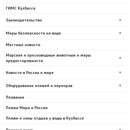
ГИМС Кузбасса
Законодательство
▼
Меры безопасности на воде
▼
Местные новости
Морские и пресноводные животные и меры
▼
предосторожности
Новости в России и мире
▼
Оборудование пляжей и переправ
▼
Плавание
Пляжи Мира и России
Пляжи и зоны отдыха у воды в Кузбассе
Полезно знать