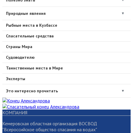
▼
Природные явления
▼
Рыбные места в Кузбассе
Спасательные средства
Страны Мира
Судоводителю
Таинственные места в Мире
Эксперты
Это интересно прочитать
▼
КОМПАНИЯ
Кемеровская областная организация ВОСВОД
"Всероссийское общество спасания на водах"