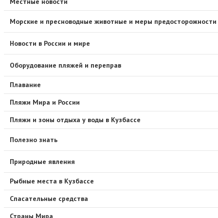
Местные новости
Морские и пресноводные животные и меры предосторожности
Новости в России и мире
Оборудование пляжей и переправ
Плавание
Пляжи Мира и России
Пляжи и зоны отдыха у воды в Кузбассе
Полезно знать
Природные явления
Рыбные места в Кузбассе
Спасательные средства
Страны Мира