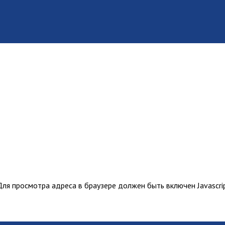
ля просмотра адреса в браузере должен быть включен Javascrip