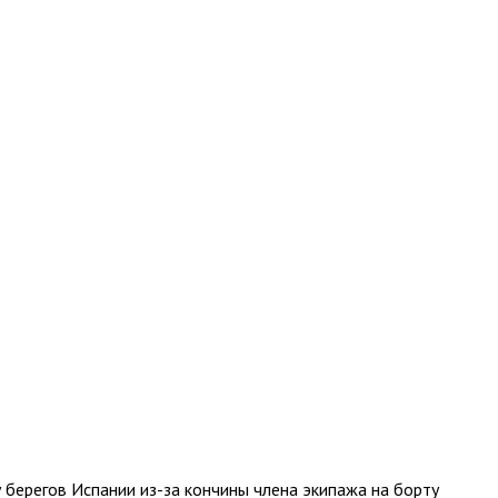
у берегов Испании из-за кончины члена экипажа на борту