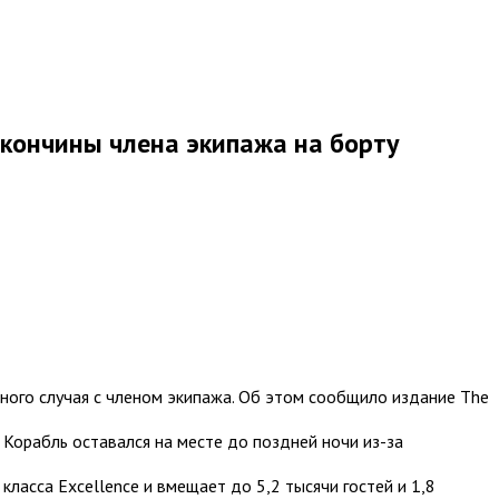
 кончины члена экипажа на борту
тного случая с членом экипажа. Об этом сообщило издание The
. Корабль оставался на месте до поздней ночи из-за
класса Excellence и вмещает до 5,2 тысячи гостей и 1,8