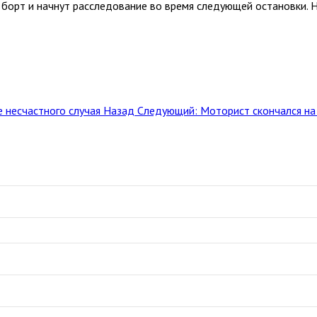
 борт и начнут расследование во время следующей остановки. 
е несчастного случая
Назад
Следующий: Моторист скончался на