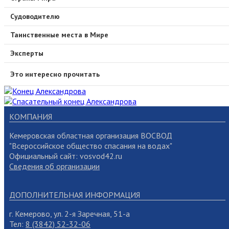
Судоводителю
Таинственные места в Мире
Эксперты
Это интересно прочитать
КОМПАНИЯ
Кемеровская областная организация ВОСВОД
"Всероссийское общество спасания на водах"
Официальный сайт: vosvod42.ru
Сведения об организации
ДОПОЛНИТЕЛЬНАЯ ИНФОРМАЦИЯ
г. Кемерово, ул. 2-я Заречная, 51-а
Тел:
8 (3842) 52-32-06