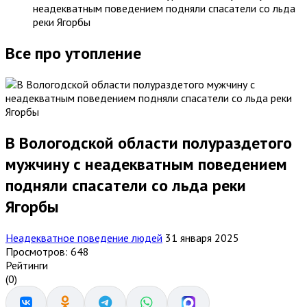
неадекватным поведением подняли спасатели со льда
реки Ягорбы
Все про утопление
В Вологодской области полураздетого
мужчину с неадекватным поведением
подняли спасатели со льда реки
Ягорбы
Неадекватное поведение людей
31 января 2025
Просмотров: 648
Рейтинги
(0)