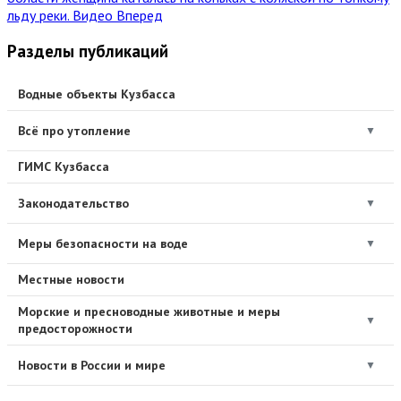
льду реки. Видео
Вперед
Разделы публикаций
Водные объекты Кузбасса
Всё про утопление
▼
ГИМС Кузбасса
Законодательство
▼
Меры безопасности на воде
▼
Местные новости
Морские и пресноводные животные и меры
▼
предосторожности
Новости в России и мире
▼