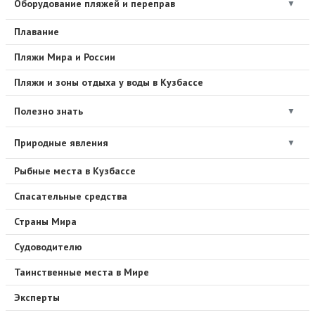
Оборудование пляжей и переправ
▼
Плавание
Пляжи Мира и России
Пляжи и зоны отдыха у воды в Кузбассе
Полезно знать
▼
Природные явления
▼
Рыбные места в Кузбассе
Спасательные средства
Страны Мира
Судоводителю
Таинственные места в Мире
Эксперты