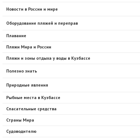
Новости в России и мире
Оборудование пляжей и переправ
Плавание
Пляжи Мира и России
Пляжи и зоны отдыха у воды в Кузбассе
Полезно знать
Природные явления
Рыбные места в Кузбассе
Спасательные средства
Страны Мира
Судоводителю