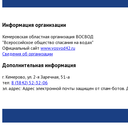
Информация организации
Кемеровская областная организация ВОСВОД
"Всероссийское общество спасания на водах"
Официальный сайт
www.vosvod42.ru
Сведения об организации
Дополнительная информация
г. Кемерово, ул. 2-я Заречная, 51-а
тел:
8 (3842) 52-32-06
эл. адрес:
Адрес электронной почты защищен от спам-ботов. Д