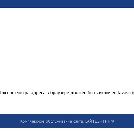
ля просмотра адреса в браузере должен быть включен Javascrip
Комплексное обслуживание сайта: САЙТЦЕНТР.РФ