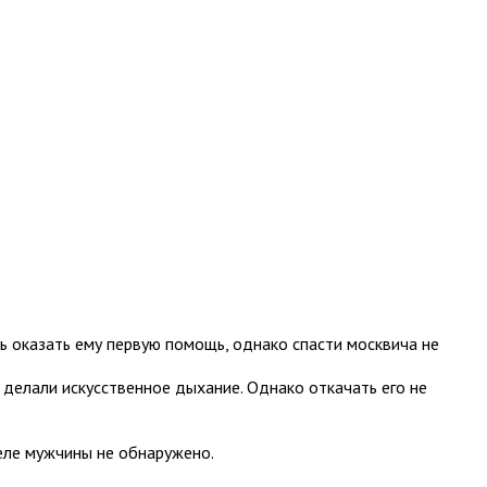
ь оказать ему первую помощь, однако спасти москвича не
 делали искусственное дыхание. Однако откачать его не
еле мужчины не обнаружено.