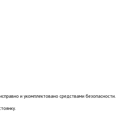
исправно и укомплектовано средствами безопасности.
тоянку.