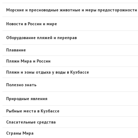
Морские и пресноводные животные и меры предосторожности
Новости в России и мире
Оборудование пляжей и переправ
Плавание
Пляжи Мира и России
Пляжи и зоны отдыха у воды в Кузбассе
Полезно знать
Природные явления
Рыбные места в Кузбассе
Спасательные средства
Страны Мира