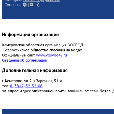
Cоц. сети:
|
|
Информация организации
Кемеровская областная организация ВОСВОД
"Всероссийское общество спасания на водах"
Официальный сайт
www.vosvod42.ru
Сведения об организации
Дополнительная информация
г. Кемерово, ул. 2-я Заречная, 51-а
тел:
8 (3842) 52-32-06
эл. адрес:
Адрес электронной почты защищен от спам-ботов. Д