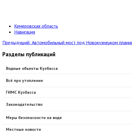
Кемеровская область
Навигация
Предыдущий: Автомобильный мост под Новокузнецком планир
Разделы публикаций
Водные объекты Кузбасса
Всё про утопление
ГИМС Кузбасса
Законодательство
Меры безопасности на воде
Местные новости