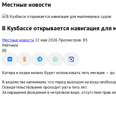
Местные новости
В Кузбассе открывается навигация для
Местные новости
22 мая 2026
Просмотров: 85
Рейтинги
(0)
Катера и лодки можно будет использовать пять месяцев — до 
В ведомстве напомнили, что перед выходом на воду необходи
Освидетельствование проходит раз в пять лет.
За нарушения (вождение в нетрезвом виде, отсутствие прав и