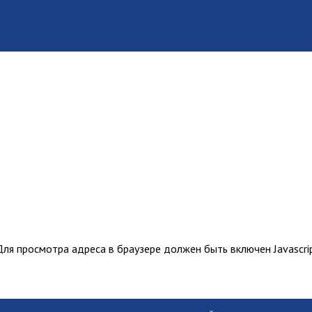
ля просмотра адреса в браузере должен быть включен Javascrip