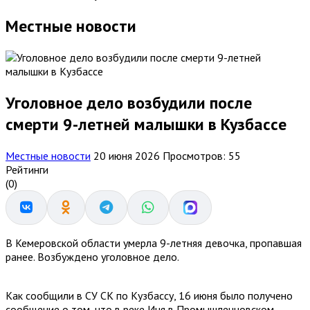
Местные новости
Уголовное дело возбудили после
смерти 9-летней малышки в Кузбассе
Местные новости
20 июня 2026
Просмотров: 55
Рейтинги
(0)
В Кемеровской области умерла 9-летняя девочка, пропавшая
ранее. Возбуждено уголовное дело.
Как сообщили в СУ СК по Кузбассу, 16 июня было получено
сообщение о том, что в реке Иня в Промышленновском