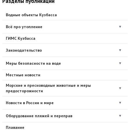
Разделы публикаций
Водные объекты Кузбасса
Всё про утопление
▼
ГИМС Кузбасса
Законодательство
▼
Меры безопасности на воде
▼
Местные новости
Морские и пресноводные животные и меры
▼
предосторожности
Новости в России и мире
▼
Оборудование пляжей и переправ
▼
Плавание