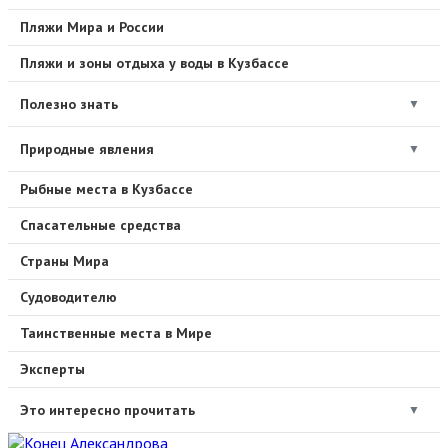
Пляжи Мира и России
Пляжи и зоны отдыха у воды в Кузбассе
Полезно знать
▼
Природные явления
▼
Рыбные места в Кузбассе
Спасательные средства
Страны Мира
Судоводителю
Таинственные места в Мире
Эксперты
Это интересно прочитать
▼