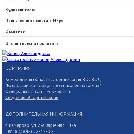
Судоводителю
Таинственные места в Мире
Эксперты
Это интересно прочитать
КОМПАНИЯ
Кемеровская областная организация ВОСВОД
"Всероссийское общество спасания на водах"
Официальный сайт: vosvod42.ru
Сведения об организации
ДОПОЛНИТЕЛЬНАЯ ИНФОРМАЦИЯ
г. Кемерово, ул. 2-я Заречная, 51-а
Тел:
8 (3842) 52-32-06