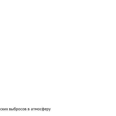
еских выбросов в атмосферу