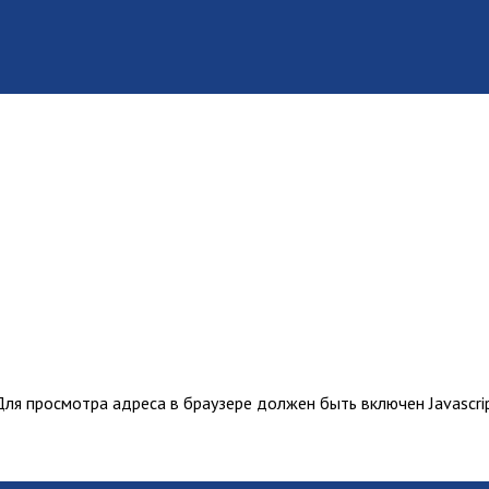
ля просмотра адреса в браузере должен быть включен Javascrip