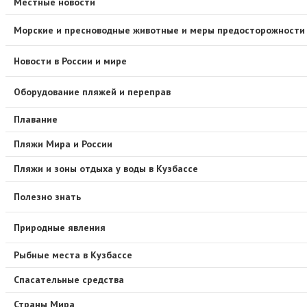
Местные новости
Морские и пресноводные животные и меры предосторожности
Новости в России и мире
Оборудование пляжей и переправ
Плавание
Пляжи Мира и России
Пляжи и зоны отдыха у воды в Кузбассе
Полезно знать
Природные явления
Рыбные места в Кузбассе
Спасательные средства
Страны Мира