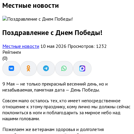
Местные новости
Поздравление с Днем Победы!
Местные новости
10 мая 2026
Просмотров: 1232
Рейтинги
(0)
9 Мая — не только прекрасный весенний день, но и
незабываемая, памятная дата — День Победы.
Совсем мало осталось тех, кто имеет непосредственное
отношение к этому празднику, кому лично мы должны сейчас
поклониться в ноги и поблагодарить за мирное небо над
нашими головами.
Пожелаем же ветеранам здоровья и долголетия