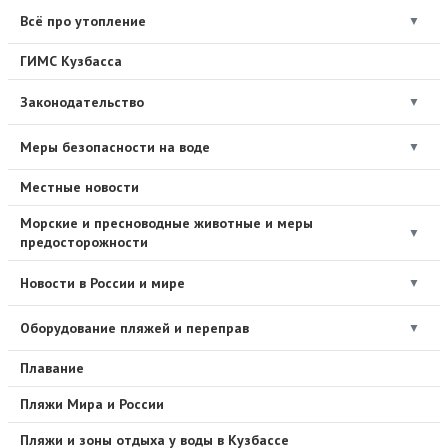
Всё про утопление
▼
ГИМС Кузбасса
Законодательство
▼
Меры безопасности на воде
▼
Местные новости
Морские и пресноводные животные и меры
▼
предосторожности
Новости в России и мире
▼
Оборудование пляжей и переправ
▼
Плавание
Пляжи Мира и России
Пляжи и зоны отдыха у воды в Кузбассе