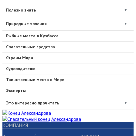
Полезно знать
▼
Природные явления
▼
Рыбные места в Кузбассе
Спасательные средства
Страны Мира
Судоводителю
Таинственные места в Мире
Эксперты
Это интересно прочитать
▼
КОМПАНИЯ